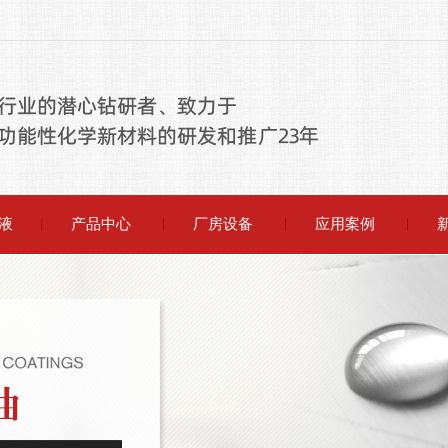
液
产品中心
厂房设备
应用案例