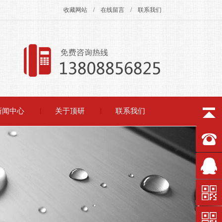
收藏网站
/
在线留言
/
联系我们
新闻中心
关于顶研
联系我们