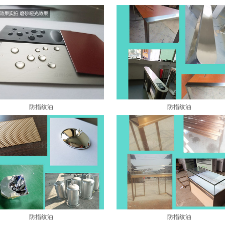
防指纹油
防指纹油
防指纹油
防指纹油