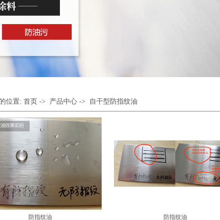
的位置:
首页
->
产品中心
->
自干型防指纹油
防指纹油
防指纹油