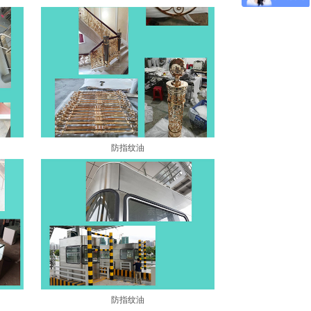
防指纹油
防指纹油