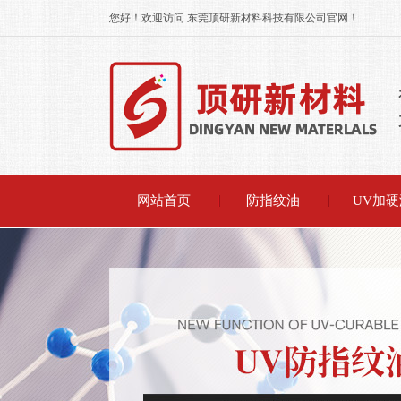
您好！欢迎访问 东莞顶研新材料科技有限公司官网！
网站首页
防指纹油
UV加硬