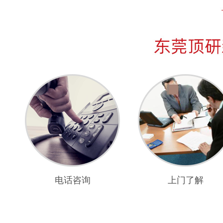
电话咨询
上门了解