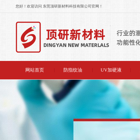
您好！欢迎访问 东莞顶研新材料科技有限公司官网！
网站首页
防指纹油
UV加硬液