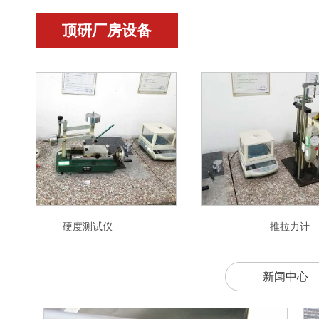
顶研厂房设备
硬度测试仪
推
新闻中心