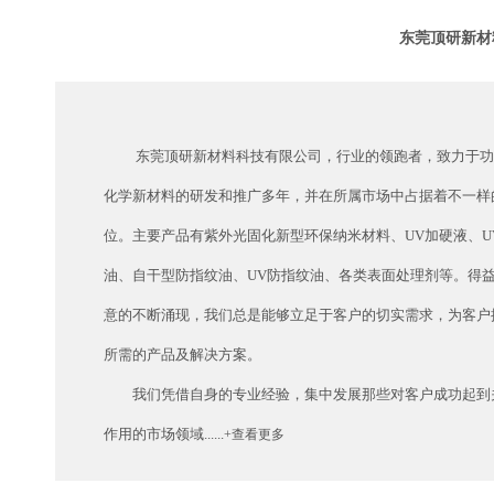
东莞顶研新材
东莞顶研新材料科技有限公司，行业的领跑者，致力于功
化学新材料的研发和推广多年，并在所属市场中占据着不一样
位。主要产品有紫外光固化新型环保纳米材料、UV加硬液、U
油、自干型防指纹油、UV防指纹油、各类表面处理剂等。得
意的不断涌现，我们总是能够立足于客户的切实需求，为客户
所需的产品及解决方案。
我们凭借自身的专业经验，集中发展那些对客户成功起到
作用的市场领域......
+查看更多