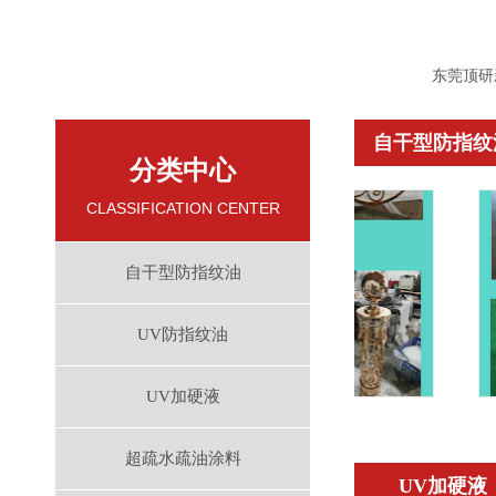
东莞顶研
自干型防指纹
分类中心
CLASSIFICATION CENTER
自干型防指纹油
UV防指纹油
UV加硬液
防指纹油
超疏水疏油涂料
UV加硬液