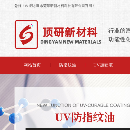
您好！欢迎访问 东莞顶研新材料科技有限公司官网！
网站首页
防指纹油
UV加硬液